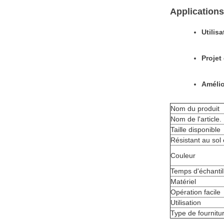
Applications
Utilis
Projet
Amélio
Nom du produit
Nom de l'article.
Taille disponible
Résistant au sol 
Couleur
Temps d'échanti
Matériel
Opération facile
Utilisation
Type de fournitu