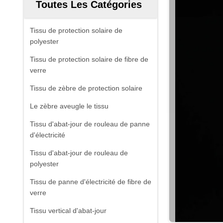
Toutes Les Catégories
Tissu de protection solaire de
polyester
Tissu de protection solaire de fibre de
verre
Tissu de zèbre de protection solaire
Le zèbre aveugle le tissu
Tissu d'abat-jour de rouleau de panne
d'électricité
Tissu d'abat-jour de rouleau de
polyester
Tissu de panne d'électricité de fibre de
verre
Tissu vertical d'abat-jour