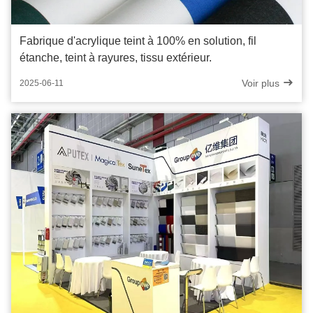
Fabrique d'acrylique teint à 100% en solution, fil
étanche, teint à rayures, tissu extérieur.
Voir plus
2025-06-11