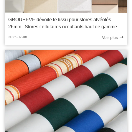
GROUPEVE dévoile le tissu pour stores alvéolés
26mm : Stores cellulaires occultants haut de gamme
pour espaces modernes
Voir plus
2025-07-08