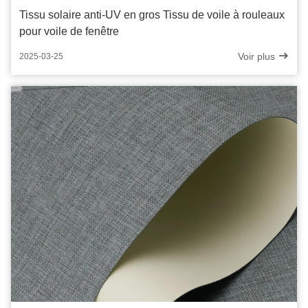
Tissu solaire anti-UV en gros Tissu de voile à rouleaux
pour voile de fenêtre
Voir plus
2025-03-25