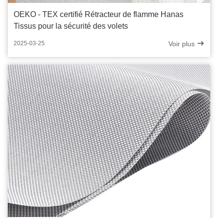
OEKO - TEX certifié Rétracteur de flamme Hanas
Tissus pour la sécurité des volets
Voir plus
2025-03-25