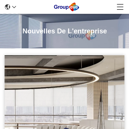
Nouvelles De L'entreprise