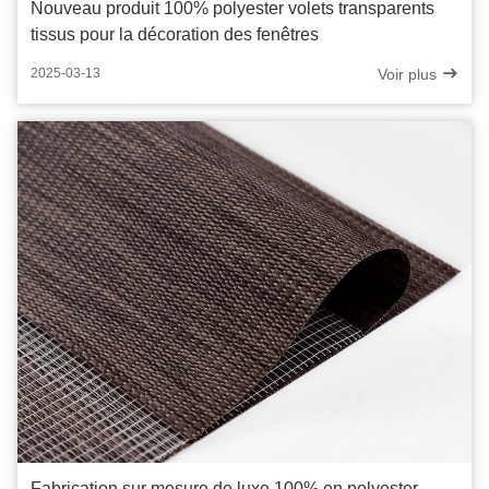
Nouveau produit 100% polyester volets transparents
tissus pour la décoration des fenêtres
Voir plus
2025-03-13
Fabrication sur mesure de luxe 100% en polyester