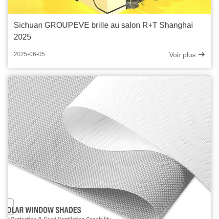
Sichuan GROUPEVE brille au salon R+T Shanghai
2025
Voir plus
2025-06-05