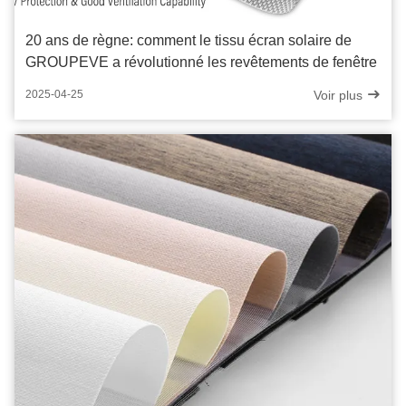
20 ans de règne: comment le tissu écran solaire de
GROUPEVE a révolutionné les revêtements de fenêtre
Voir plus
2025-04-25