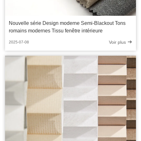
Nouvelle série Design moderne Semi-Blackout Tons
romains modernes Tissu fenêtre intérieure
Voir plus
2025-07-08