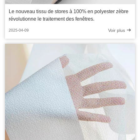
Le nouveau tissu de stores à 100% en polyester zèbre
révolutionne le traitement des fenêtres.
Voir plus
2025-04-09