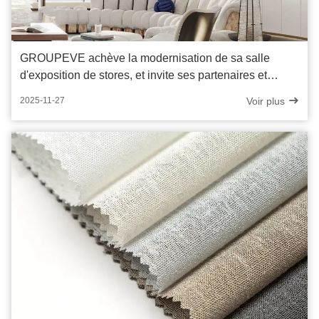
GROUPEVE achève la modernisation de sa salle
d'exposition de stores, et invite ses partenaires et
clients à venir découvrir l'expérience
Voir plus
2025-11-27