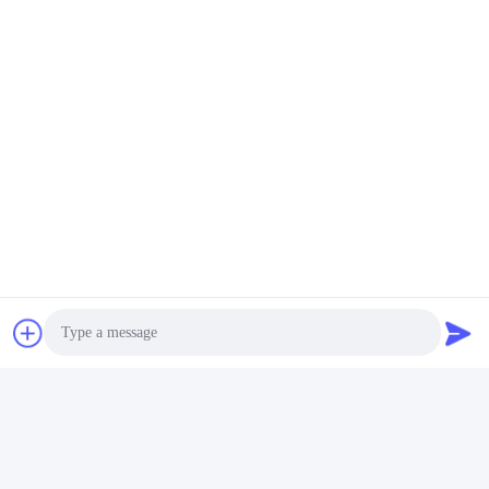
Photo