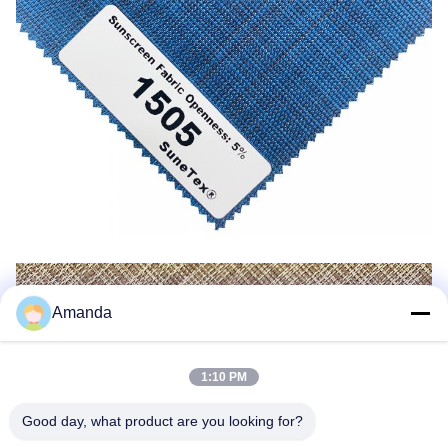
Amanda
1:10 PM
Good day, what product are you looking for?