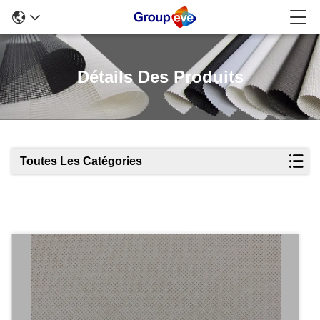
Détails Des Produits
Toutes Les Catégories