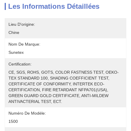
Les Informations Détaillées
Lieu D'origine:
Chine
Nom De Marque:
Sunetex
Certification:
CE, SGS, ROHS, GOTS, COLOR FASTNESS TEST, OEKO-
TEX STANDARD 100, SHADING COEFFICIENT TEST, 
CERTIFICATE OF CONFORMITY, INTERTEK ECO-
CERTIFICATION, FIRE RETARDANT NFPA701(USA), 
GREEN GUARD GOLD CERTIFICATE, ANTI-MILDEW 
ANTIVACTERIAL TEST, ECT.
Numéro De Modèle:
1500