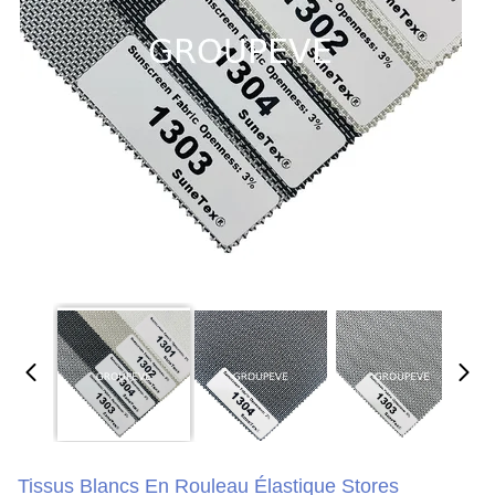
Tissus Blancs En Rouleau Élastique Stores