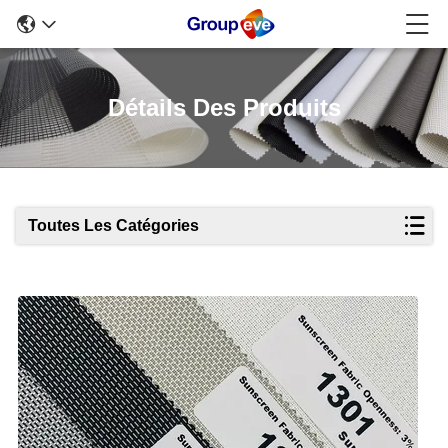
Détails Des Produits
Toutes Les Catégories