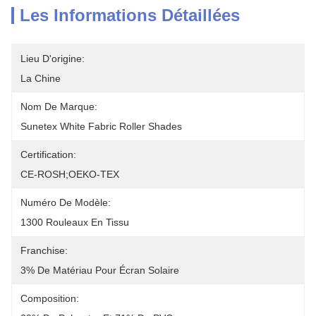
Les Informations Détaillées
Lieu D'origine:
La Chine
Nom De Marque:
Sunetex White Fabric Roller Shades
Certification:
CE-ROSH;OEKO-TEX
Numéro De Modèle:
1300 Rouleaux En Tissu
Franchise:
3% De Matériau Pour Écran Solaire
Composition: