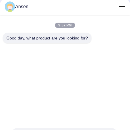
Ansen
9:37 PM
Good day, what product are you looking for?