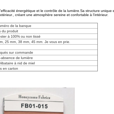
efficacité énergétique et le contrôle de la lumière.Sa structure unique 
xtérieur., créant une atmosphère sereine et confortable à l'intérieur.
uméro de la banque
 du produit
ester à 100% ou non tissé
m, 25 mm, 38 mm, 45 mm. Je vous en prie.
iqués sur commande
-absence de lumière
libataire à nid de miel
s en carton