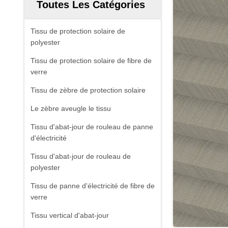
Toutes Les Catégories
Tissu de protection solaire de
polyester
Tissu de protection solaire de fibre de
verre
Tissu de zèbre de protection solaire
Le zèbre aveugle le tissu
Tissu d'abat-jour de rouleau de panne
d'électricité
Tissu d'abat-jour de rouleau de
polyester
Tissu de panne d'électricité de fibre de
verre
Tissu vertical d'abat-jour