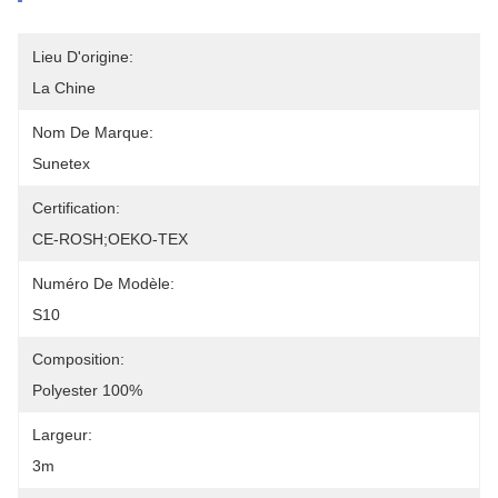
Lieu D'origine:
La Chine
Nom De Marque:
Sunetex
Certification:
CE-ROSH;OEKO-TEX
Numéro De Modèle:
S10
Composition:
Polyester 100%
Largeur:
3m