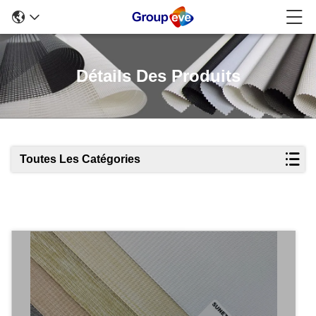
Détails Des Produits
Toutes Les Catégories