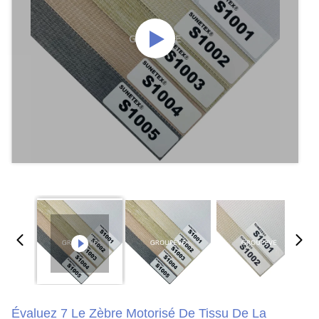
Évaluez 7 Le Zèbre Motorisé De Tissu De La