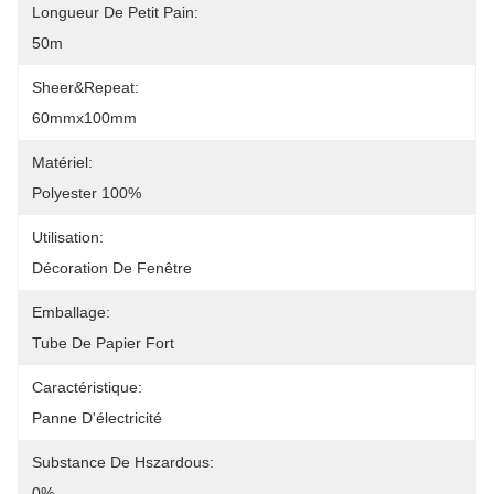
Longueur De Petit Pain:
50m
Sheer&Repeat:
60mmx100mm
Matériel:
Polyester 100%
Utilisation:
Décoration De Fenêtre
Emballage:
Tube De Papier Fort
Caractéristique:
Panne D'électricité
Substance De Hszardous:
0%