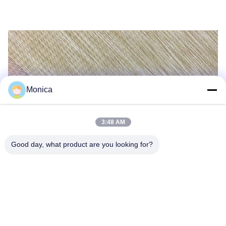
Monica
3:48 AM
Good day, what product are you looking for?