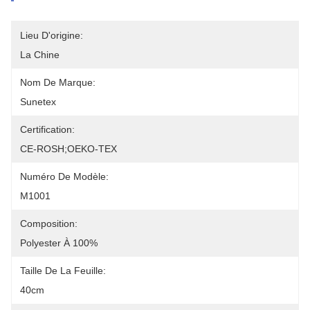
Lieu D'origine:
La Chine
Nom De Marque:
Sunetex
Certification:
CE-ROSH;OEKO-TEX
Numéro De Modèle:
M1001
Composition:
Polyester À 100%
Taille De La Feuille:
40cm