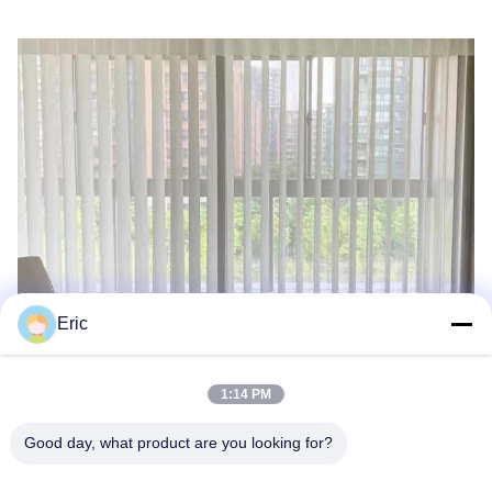
Eric
1:14 PM
Good day, what product are you looking for?
Pourquoi nous choisir?