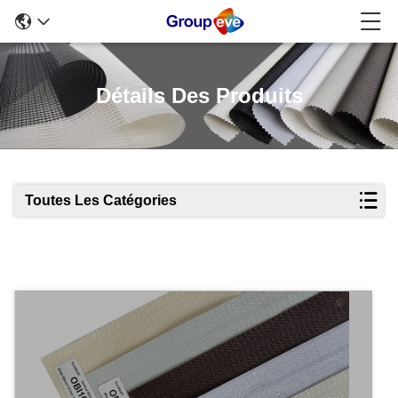
Détails Des Produits
Toutes Les Catégories