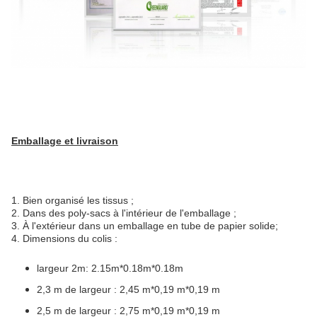
Emballage et livraison
1. Bien organisé les tissus ;
2. Dans des poly-sacs à l'intérieur de l'emballage ;
3. À l'extérieur dans un emballage en tube de papier solide;
4. Dimensions du colis :
largeur 2m: 2.15m*0.18m*0.18m
2,3 m de largeur : 2,45 m*0,19 m*0,19 m
2,5 m de largeur : 2,75 m*0,19 m*0,19 m