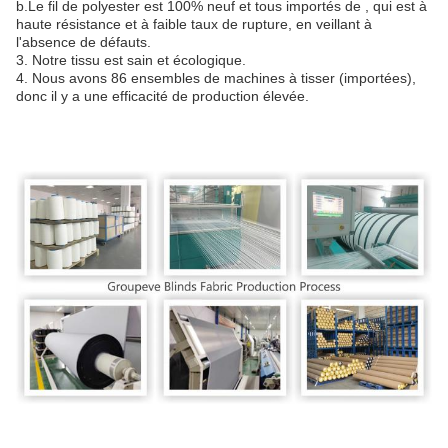
b.Le fil de polyester est 100% neuf et tous importés de , qui est à
haute résistance et à faible taux de rupture, en veillant à
l'absence de défauts.
3. Notre tissu est sain et écologique.
4. Nous avons 86 ensembles de machines à tisser (importées),
donc il y a une efficacité de production élevée.