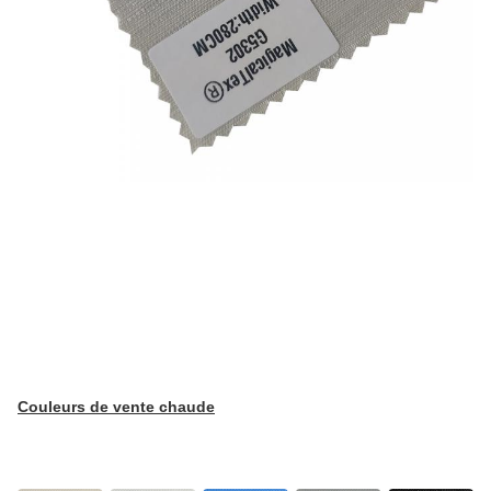
Couleurs de vente chaude