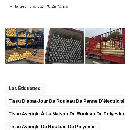
largeur 3m: 3.2m*0.2m*0.2m
Les Étiquettes:
Tissu D'abat-Jour De Rouleau De Panne D'électricité 
Tissu Aveugle À La Maison De Rouleau De Polyester D
Tissu Aveugle De Rouleau De Polyester