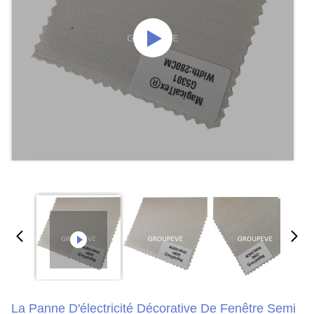
La Panne D'électricité Décorative De Fenêtre Semi