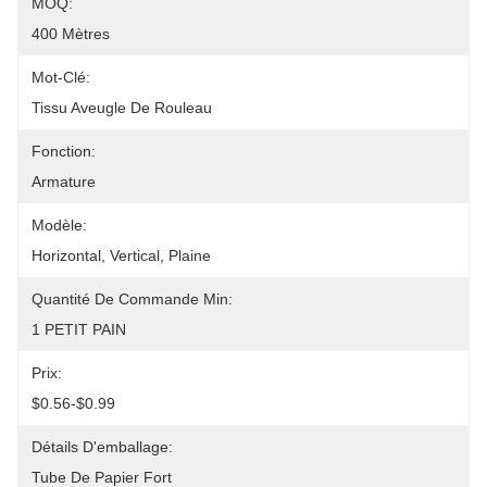
MOQ:
400 Mètres
Mot-Clé:
Tissu Aveugle De Rouleau
Fonction:
Armature
Modèle:
Horizontal, Vertical, Plaine
Quantité De Commande Min:
1 PETIT PAIN
Prix:
$0.56-$0.99
Détails D'emballage:
Tube De Papier Fort