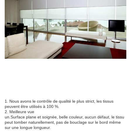
1. Nous avons le contrôle de qualité le plus strict, les tissus
peuvent être utilisés à 100 %.
2. Meilleure vue
un.Surface plane et soignée, belle couleur, aucun défaut, le tissu
peut tomber naturellement, pas de bouclage sur le bord même
sur une longue longueur.