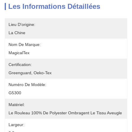
Les Informations Détaillées
Lieu D'origine:
La Chine
Nom De Marque:
MagicalTex
Certification:
Greenguard, Oeko-Tex
Numéro De Modèle:
G5300
Matériel:
Le Rouleau 100% De Polyester Ombragent Le Tissu Aveugle
Largeur: