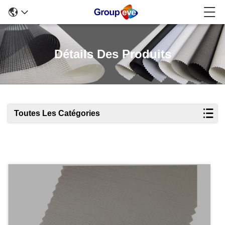
Détails Des Produits
Toutes Les Catégories