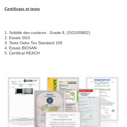
Certificats et tests
1. Solidité des couleurs : Grade 8, (ISO105B02)
2. Essais SGS
3. Tests Oeko-Tex Standard 100
4. Essais BIOSAN
5. Certificat REACH