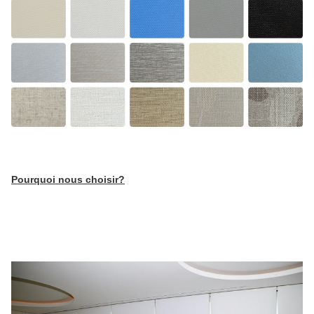
Pourquoi nous choisir?