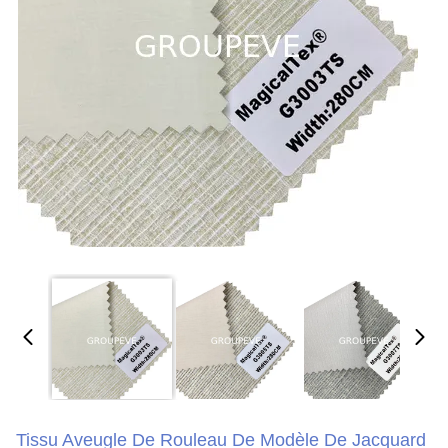
Tissu Aveugle De Rouleau De Modèle De Jacquard