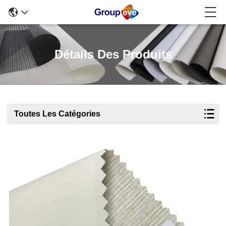
Détails Des Produits
Toutes Les Catégories