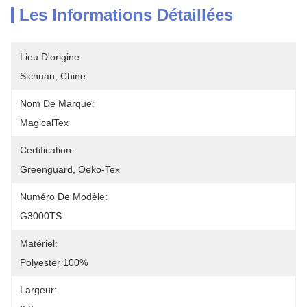
Les Informations Détaillées
Lieu D'origine:
Sichuan, Chine
Nom De Marque:
MagicalTex
Certification:
Greenguard, Oeko-Tex
Numéro De Modèle:
G3000TS
Matériel:
Polyester 100%
Largeur: