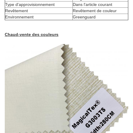
Type d'approvisionnement
Dans l'article courant
Revêtement
Revêtement de couleur
Environnement
Greenguard
Chaud-vente des couleurs