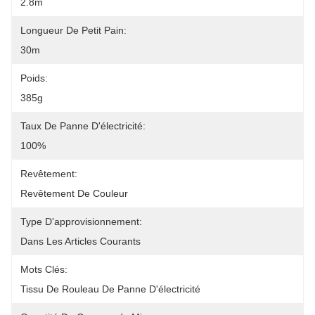
2.8m
Longueur De Petit Pain:
30m
Poids:
385g
Taux De Panne D'électricité:
100%
Revêtement:
Revêtement De Couleur
Type D'approvisionnement:
Dans Les Articles Courants
Mots Clés:
Tissu De Rouleau De Panne D'électricité