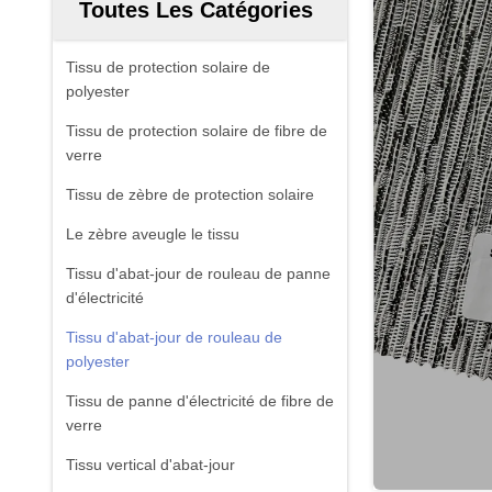
Toutes Les Catégories
Tissu de protection solaire de
polyester
Tissu de protection solaire de fibre de
verre
Tissu de zèbre de protection solaire
Le zèbre aveugle le tissu
Tissu d'abat-jour de rouleau de panne
d'électricité
Tissu d'abat-jour de rouleau de
polyester
Tissu de panne d'électricité de fibre de
verre
Tissu vertical d'abat-jour