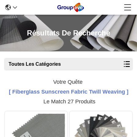
Résultats De Recherche
Toutes Les Catégories
Votre Quête
[ Fiberglass Sunscreen Fabric Twill Weaving ]
Le Match 27 Produits