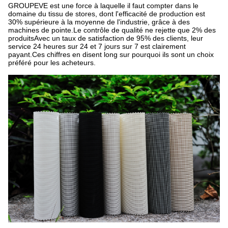
GROUPEVE est une force à laquelle il faut compter dans le
domaine du tissu de stores, dont l'efficacité de production est
30% supérieure à la moyenne de l'industrie, grâce à des
machines de pointe.Le contrôle de qualité ne rejette que 2% des
produitsAvec un taux de satisfaction de 95% des clients, leur
service 24 heures sur 24 et 7 jours sur 7 est clairement
payant.Ces chiffres en disent long sur pourquoi ils sont un choix
préféré pour les acheteurs.