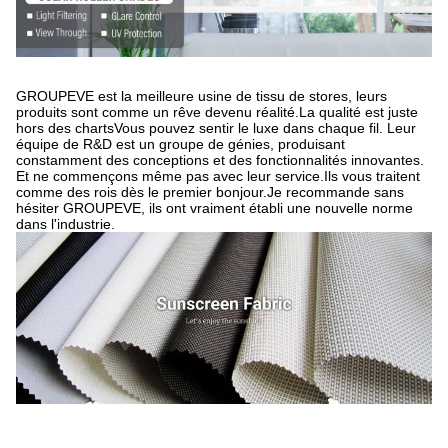
GROUPEVE est la meilleure usine de tissu de stores, leurs
produits sont comme un rêve devenu réalité.La qualité est juste
hors des chartsVous pouvez sentir le luxe dans chaque fil. Leur
équipe de R&D est un groupe de génies, produisant
constamment des conceptions et des fonctionnalités innovantes.
Et ne commençons même pas avec leur service.Ils vous traitent
comme des rois dès le premier bonjour.Je recommande sans
hésiter GROUPEVE, ils ont vraiment établi une nouvelle norme
dans l'industrie.