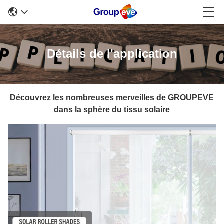
Détails de l'application
Découvrez les nombreuses merveilles de GROUPEVE
dans la sphère du tissu solaire