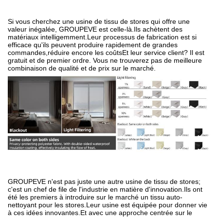
Si vous cherchez une usine de tissu de stores qui offre une
valeur inégalée, GROUPEVE est celle-là.Ils achètent des
matériaux intelligemment.Leur processus de fabrication est si
efficace qu'ils peuvent produire rapidement de grandes
commandes,réduire encore les coûtsEt leur service client? Il est
gratuit et de premier ordre. Vous ne trouverez pas de meilleure
combinaison de qualité et de prix sur le marché.
GROUPEVE n'est pas juste une autre usine de tissu de stores;
c'est un chef de file de l'industrie en matière d'innovation.Ils ont
été les premiers à introduire sur le marché un tissu auto-
nettoyant pour les stores.Leur usine est équipée pour donner vie
à ces idées innovantes.Et avec une approche centrée sur le