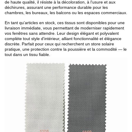
de haute qualité, il résiste à la décoloration, à l'usure et aux
déchirures, assurant une performance durable pour les
chambres, les bureaux, les balcons ou les espaces commerciaux.
En tant qu'articles en stock, ces tissus sont disponibles pour une
livraison immédiate, vous permettant de moderniser rapidement
vos fenêtres sans attendre. Leur design élégant et polyvalent
complète tout style d'intérieur, alliant fonctionnalité et élégance
discrète. Parfait pour ceux qui recherchent un store solaire
pratique, une protection contre la poussière et la commodité — le
tout dans un tissu fiable.