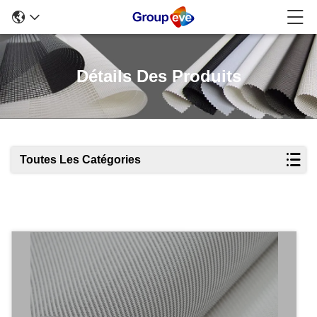
Détails Des Produits
Toutes Les Catégories