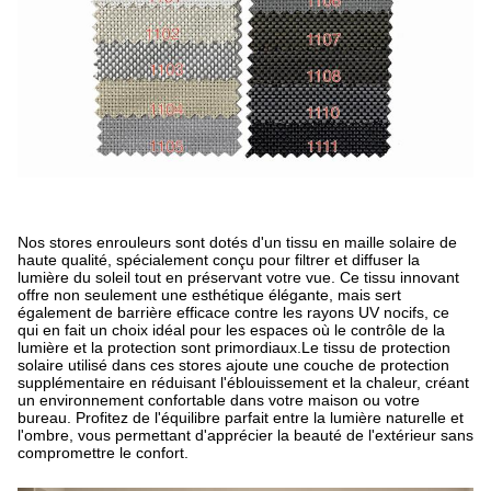
Nos stores enrouleurs sont dotés d'un tissu en maille solaire de
haute qualité, spécialement conçu pour filtrer et diffuser la
lumière du soleil tout en préservant votre vue. Ce tissu innovant
offre non seulement une esthétique élégante, mais sert
également de barrière efficace contre les rayons UV nocifs, ce
qui en fait un choix idéal pour les espaces où le contrôle de la
lumière et la protection sont primordiaux.
Le tissu de protection
solaire utilisé dans ces stores ajoute une couche de protection
supplémentaire en réduisant l'éblouissement et la chaleur, créant
un environnement confortable dans votre maison ou votre
bureau. Profitez de l'équilibre parfait entre la lumière naturelle et
l'ombre, vous permettant d'apprécier la beauté de l'extérieur sans
compromettre le confort.