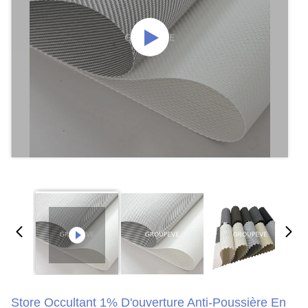
Store Occultant 1% D'ouverture Anti-Poussière En