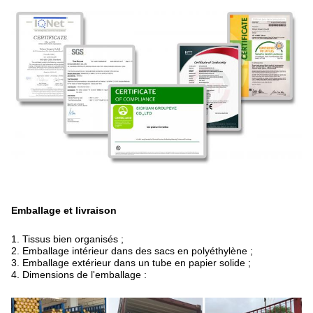
Emballage et livraison
1. Tissus bien organisés ;
2. Emballage intérieur dans des sacs en polyéthylène ;
3. Emballage extérieur dans un tube en papier solide ;
4. Dimensions de l'emballage :