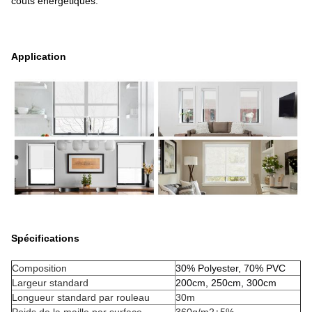
coûts énergétiques.
Application
Spécifications
Composition
30% Polyester, 70% PVC
Largeur standard
200cm, 250cm, 300cm
Longueur standard par rouleau
30m