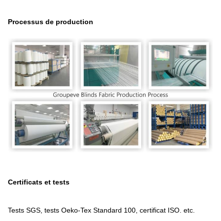
Processus de production
Certificats et tests
Tests SGS, tests Oeko-Tex Standard 100, certificat ISO. etc.