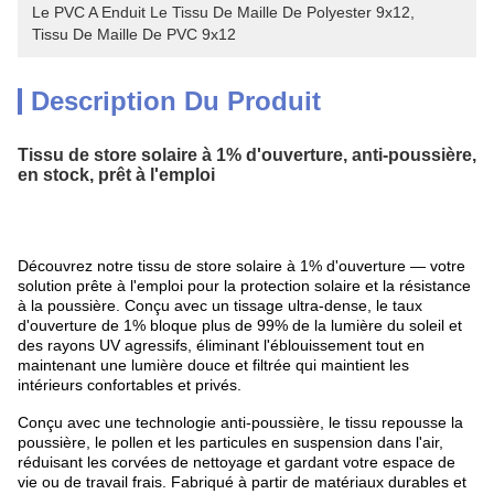
Le PVC A Enduit Le Tissu De Maille De Polyester 9x12
, 
Tissu De Maille De PVC 9x12
Description Du Produit
Tissu de store solaire à 1% d'ouverture, anti-poussière,
en stock, prêt à l'emploi
Découvrez notre tissu de store solaire à 1% d'ouverture — votre
solution prête à l'emploi pour la protection solaire et la résistance
à la poussière. Conçu avec un tissage ultra-dense, le taux
d'ouverture de 1% bloque plus de 99% de la lumière du soleil et
des rayons UV agressifs, éliminant l'éblouissement tout en
maintenant une lumière douce et filtrée qui maintient les
intérieurs confortables et privés.
Conçu avec une technologie anti-poussière, le tissu repousse la
poussière, le pollen et les particules en suspension dans l'air,
réduisant les corvées de nettoyage et gardant votre espace de
vie ou de travail frais. Fabriqué à partir de matériaux durables et