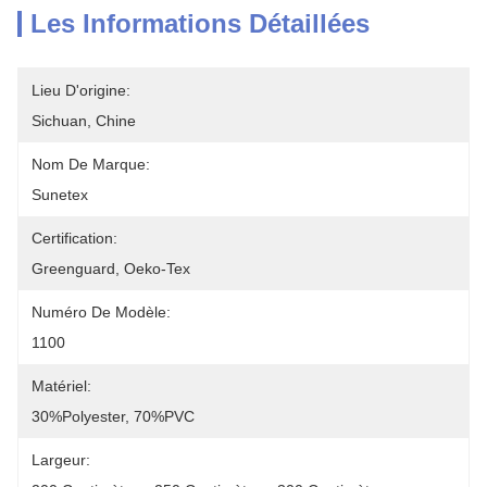
Les Informations Détaillées
Lieu D'origine:
Sichuan, Chine
Nom De Marque:
Sunetex
Certification:
Greenguard, Oeko-Tex
Numéro De Modèle:
1100
Matériel:
30%Polyester, 70%PVC
Largeur: