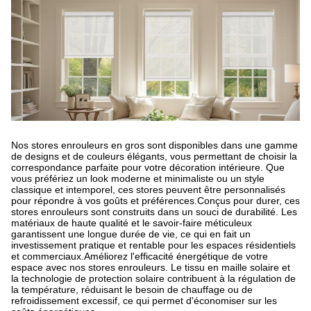
Nos stores enrouleurs en gros sont disponibles dans une gamme
de designs et de couleurs élégants, vous permettant de choisir la
correspondance parfaite pour votre décoration intérieure. Que
vous préfériez un look moderne et minimaliste ou un style
classique et intemporel, ces stores peuvent être personnalisés
pour répondre à vos goûts et préférences.
Conçus pour durer, ces
stores enrouleurs sont construits dans un souci de durabilité. Les
matériaux de haute qualité et le savoir-faire méticuleux
garantissent une longue durée de vie, ce qui en fait un
investissement pratique et rentable pour les espaces résidentiels
et commerciaux.
Améliorez l'efficacité énergétique de votre
espace avec nos stores enrouleurs. Le tissu en maille solaire et
la technologie de protection solaire contribuent à la régulation de
la température, réduisant le besoin de chauffage ou de
refroidissement excessif, ce qui permet d'économiser sur les