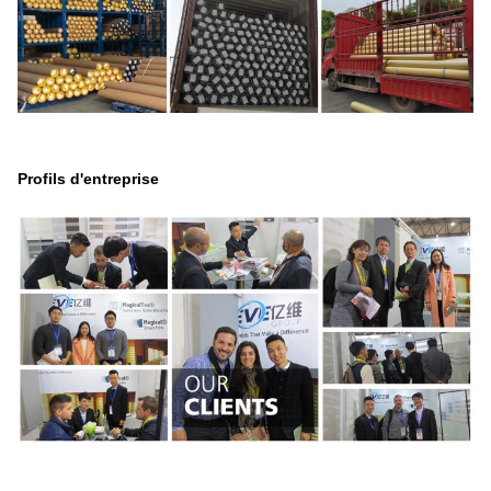
Profils d'entreprise